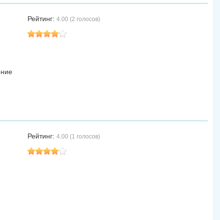
Рейтинг:
4.00 (2 голосов)
ение
Рейтинг:
4.00 (1 голосов)