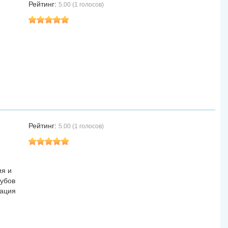
Рейтинг:
5.00 (1 голосов)
,
Рейтинг:
5.00 (1 голосов)
ия и
зубов
рация