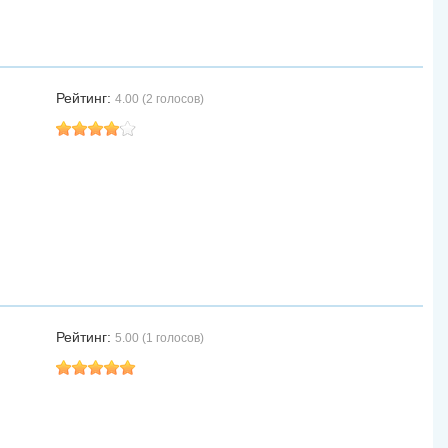
Рейтинг:
4.00 (2 голосов)
Рейтинг:
5.00 (1 голосов)