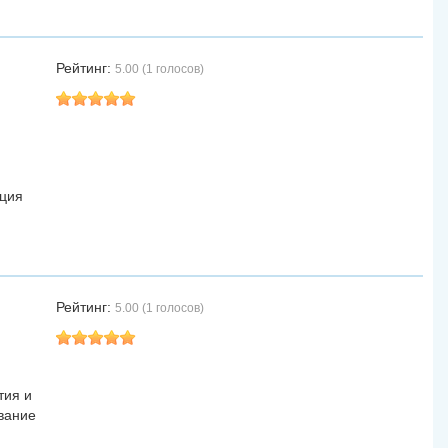
Рейтинг:
5.00 (1 голосов)
ация
Рейтинг:
5.00 (1 голосов)
тия и
ивание