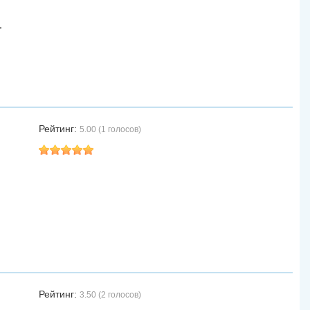
,
Рейтинг:
5.00 (1 голосов)
Рейтинг:
3.50 (2 голосов)