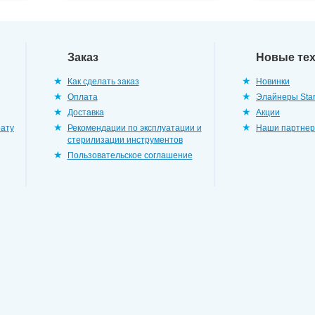
Заказ
Новые те
Как сделать заказ
Новинки
Оплата
Элайнеры Star
Доставка
Акции
рату
Рекомендации по эксплуатации и
Наши партне
стерилизации инструментов
Пользовательское соглашение