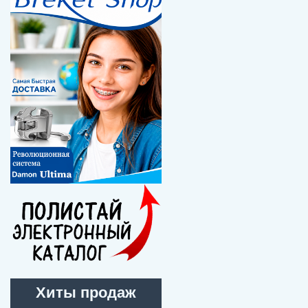
Хиты продаж