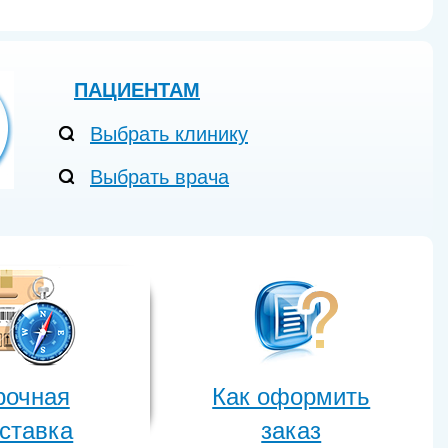
ПАЦИЕНТАМ
Выбрать клинику
Выбрать врача
рочная
Как оформить
ставка
заказ