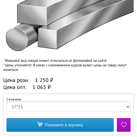
* Внешний вид товара может отличаться от фотографий на сайте
* Цены уточняйте! В связи с изменениями курсов валют цены на товар, могут
меняться
Цена розн.
1 250
₽
Цена опт.
1 065
₽
Сечение:
Положите в корзину