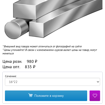
* Внешний вид товара может отличаться от фотографий на сайте
* Цены уточняйте! В связи с изменениями курсов валют цены на товар, могут
меняться
Цена розн.
980
₽
Цена опт.
835
₽
Сечение:
Положите в корзину