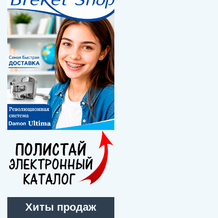
Хиты продаж