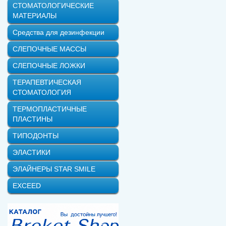
СТОМАТОЛОГИЧЕСКИЕ
МАТЕРИАЛЫ
Средства для дезинфекции
СЛЕПОЧНЫЕ МАССЫ
СЛЕПОЧНЫЕ ЛОЖКИ
ТЕРАПЕВТИЧЕСКАЯ
СТОМАТОЛОГИЯ
ТЕРМОПЛАСТИЧНЫЕ
ПЛАСТИНЫ
ТИПОДОНТЫ
ЭЛАСТИКИ
ЭЛАЙНЕРЫ STAR SMILE
EXCEED