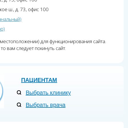
ое ш., д. 73, офис 100
анальный)
pp)
 местоположении) для функционирования сайта.
то вам следует покинуть сайт.
ПАЦИЕНТАМ
Выбрать клинику
Выбрать врача