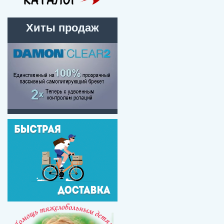
Хиты продаж