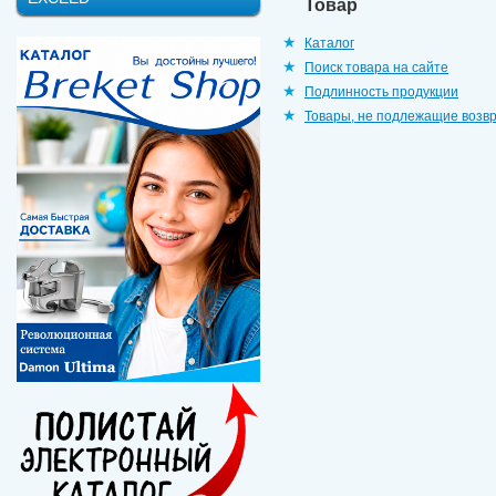
Товар
Каталог
Поиск товара на сайте
Подлинность продукции
Товары, не подлежащие возв