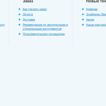
Заказ
Новые те
Как сделать заказ
Новинки
Оплата
Элайнеры Star
Доставка
Акции
рату
Рекомендации по эксплуатации и
Наши партне
стерилизации инструментов
Пользовательское соглашение