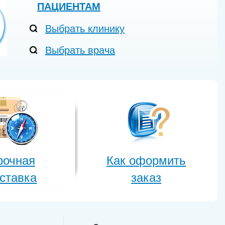
ПАЦИЕНТАМ
Выбрать клинику
Выбрать врача
рочная
Как оформить
ставка
заказ