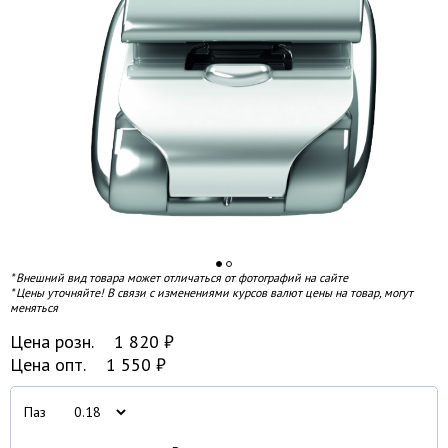
* Внешний вид товара может отличаться от фотографий на сайте
* Цены уточняйте! В связи с изменениями курсов валют цены на товар, могут
меняться
Цена розн.
1 820
₽
Цена опт.
1 550
₽
Паз