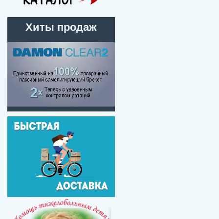
Хиты продаж