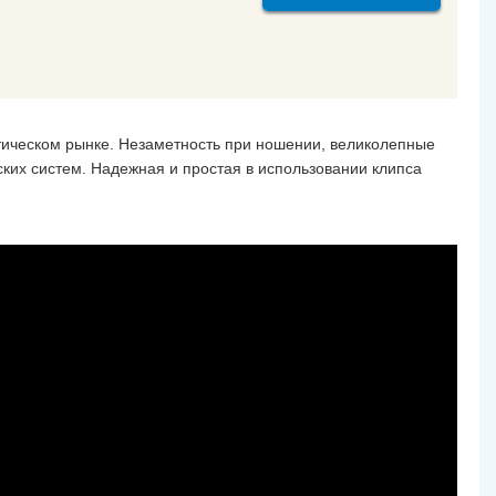
тическом рынке. Незаметность при ношении, великолепные
ских систем. Надежная и простая в использовании клипса