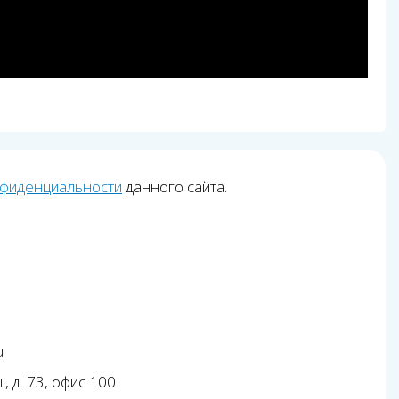
нфиденциальности
данного сайта.
u
, д. 73, офис 100