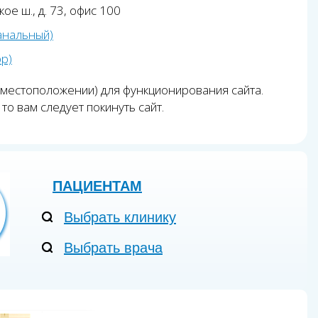
ое ш., д. 73, офис 100
анальный)
pp)
 местоположении) для функционирования сайта.
то вам следует покинуть сайт.
ПАЦИЕНТАМ
Выбрать клинику
Выбрать врача