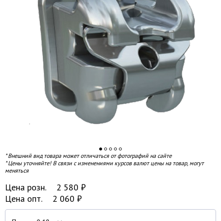
* Внешний вид товара может отличаться от фотографий на сайте
* Цены уточняйте! В связи с изменениями курсов валют цены на товар, могут
меняться
Цена розн.
2 580
₽
Цена опт.
2 060
₽