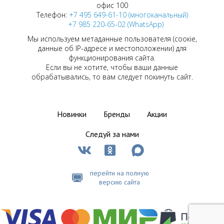
офис 100
Телефон:
+7 495 649-61-10 (многоканальный)
+7 985 220-65-02 (WhatsApp)
Мы используем метаданные пользователя (соокіе,
данные об IP-адресе и местоположении) для
функционирования сайта.
Если вы не хотите, чтобы ваши данные
обрабатывались, то вам следует покинуть сайт.
Новинки
Бренды
Акции
Следуй за нами
перейти на полную
версию сайта