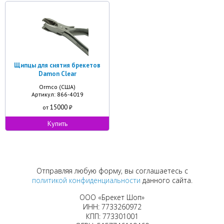
Щипцы для снятия брекетов
Damon Clear
Ormco (США)
Артикул: 866-4019
15000
от
₽
Купить
Отправляя любую форму, вы соглашаетесь с
политикой конфиденциальности
данного сайта.
ООО «Брекет Шоп»
ИНН: 7733260972
КПП: 773301001