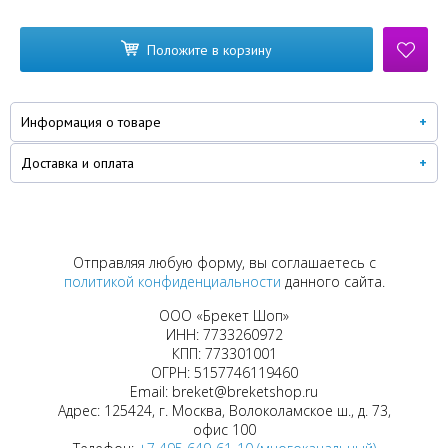
Положите в корзину
Информация о товаре
Доставка и оплата
Отправляя любую форму, вы соглашаетесь с
политикой конфиденциальности
данного сайта.
ООО «Брекет Шоп»
ИНН: 7733260972
КПП: 773301001
ОГРН: 5157746119460
Email: breket@breketshop.ru
Адрес: 125424, г. Москва, Волоколамское ш., д. 73,
офис 100