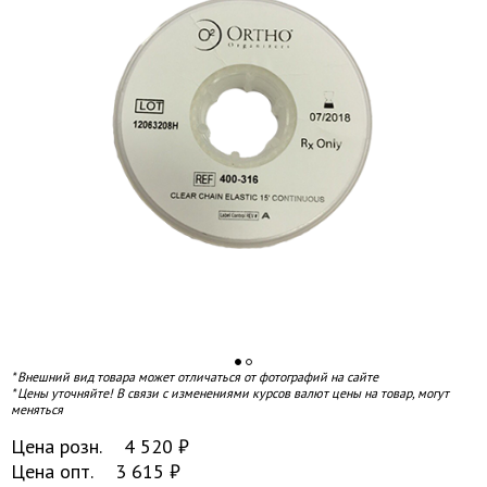
* Внешний вид товара может отличаться от фотографий на сайте
* Цены уточняйте! В связи с изменениями курсов валют цены на товар, могут
меняться
Цена розн.
4 520
₽
Цена опт.
3 615
₽