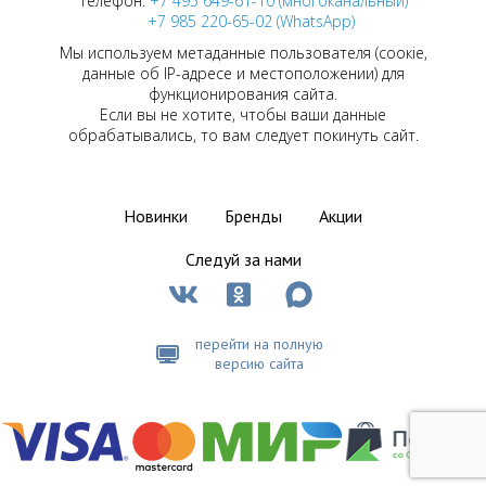
Телефон:
+7 495 649-61-10 (многоканальный)
+7 985 220-65-02 (WhatsApp)
Мы используем метаданные пользователя (соокіе,
данные об IP-адресе и местоположении) для
функционирования сайта.
Если вы не хотите, чтобы ваши данные
обрабатывались, то вам следует покинуть сайт.
Новинки
Бренды
Акции
Следуй за нами
перейти на полную
версию сайта