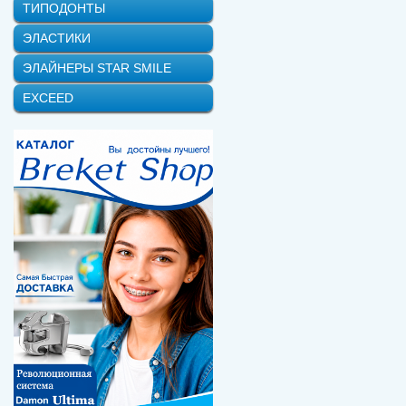
ТИПОДОНТЫ
ЭЛАСТИКИ
ЭЛАЙНЕРЫ STAR SMILE
EXCEED