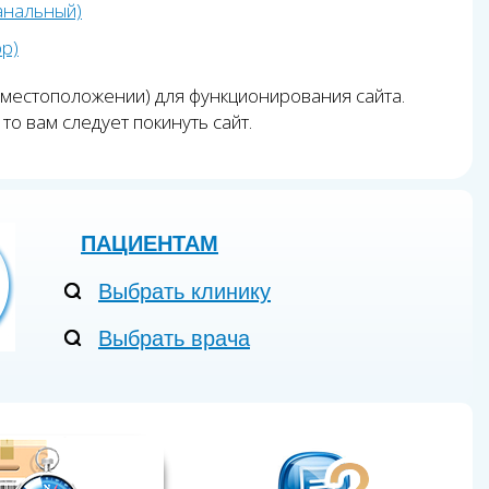
анальный)
pp)
 местоположении) для функционирования сайта.
то вам следует покинуть сайт.
ПАЦИЕНТАМ
Выбрать клинику
Выбрать врача