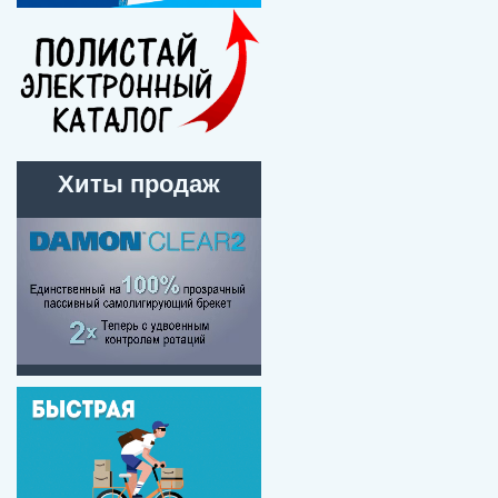
Хиты продаж