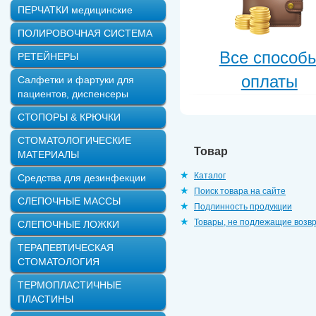
ПЕРЧАТКИ медицинские
ПОЛИРОВОЧНАЯ СИСТЕМА
Все способ
РЕТЕЙНЕРЫ
оплаты
Салфетки и фартуки для
пациентов, диспенсеры
СТОПОРЫ & КРЮЧКИ
СТОМАТОЛОГИЧЕСКИЕ
Товар
МАТЕРИАЛЫ
Каталог
Средства для дезинфекции
Поиск товара на сайте
СЛЕПОЧНЫЕ МАССЫ
Подлинность продукции
Товары, не подлежащие возв
СЛЕПОЧНЫЕ ЛОЖКИ
ТЕРАПЕВТИЧЕСКАЯ
СТОМАТОЛОГИЯ
ТЕРМОПЛАСТИЧНЫЕ
ПЛАСТИНЫ