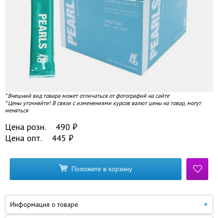
* Внешний вид товара может отличаться от фотографий на сайте
* Цены уточняйте! В связи с изменениями курсов валют цены на товар, могут
меняться
Цена розн.
490
₽
Цена опт.
445
₽
Положите в корзину
Информация о товаре