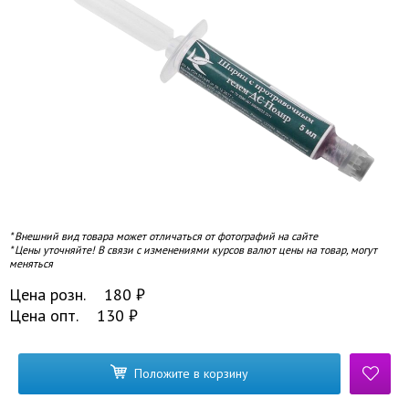
* Внешний вид товара может отличаться от фотографий на сайте
* Цены уточняйте! В связи с изменениями курсов валют цены на товар, могут
меняться
Цена розн.
180
₽
Цена опт.
130
₽
Положите в корзину