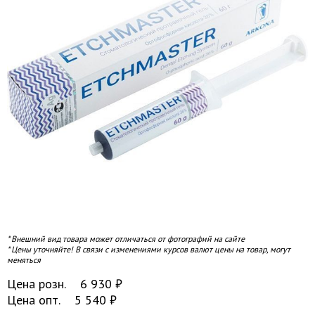
* Внешний вид товара может отличаться от фотографий на сайте
* Цены уточняйте! В связи с изменениями курсов валют цены на товар, могут
меняться
Цена розн.
6 930
₽
Цена опт.
5 540
₽