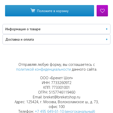
Положите в корзину
Информация о товаре
Доставка и оплата
Отправляя любую форму, вы соглашаетесь с
политикой конфиденциальности
данного сайта.
ООО «Брекет Шоп»
ИНН: 7733260972
КПП: 773301001
ОГРН: 5157746119460
Email: breket@breketshop.ru
Адрес: 125424, г. Москва, Волоколамское ш., д. 73,
офис 100
Телефон:
+7 495 649-61-10 (многоканальный)