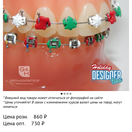
* Внешний вид товара может отличаться от фотографий на сайте
* Цены уточняйте! В связи с изменениями курсов валют цены на товар, могут
меняться
Цена розн.
860
₽
Цена опт.
730
₽