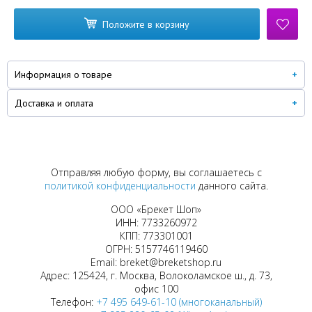
Положите в корзину
Информация о товаре
Доставка и оплата
Отправляя любую форму, вы соглашаетесь с
политикой конфиденциальности
данного сайта.
ООО «Брекет Шоп»
ИНН: 7733260972
КПП: 773301001
ОГРН: 5157746119460
Email: breket@breketshop.ru
Адрес: 125424, г. Москва, Волоколамское ш., д. 73,
офис 100
Телефон:
+7 495 649-61-10 (многоканальный)