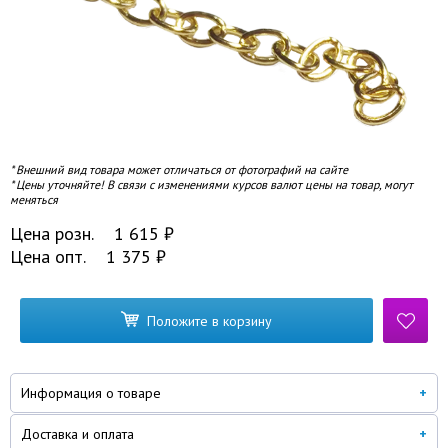
* Внешний вид товара может отличаться от фотографий на сайте
* Цены уточняйте! В связи с изменениями курсов валют цены на товар, могут
меняться
Цена розн.
1 615
₽
Цена опт.
1 375
₽
Положите в корзину
Информация о товаре
Доставка и оплата