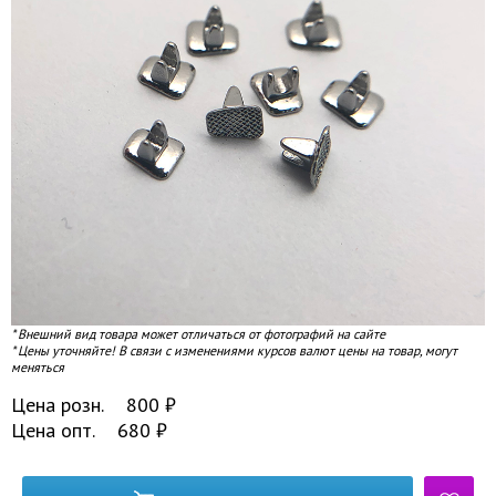
* Внешний вид товара может отличаться от фотографий на сайте
* Цены уточняйте! В связи с изменениями курсов валют цены на товар, могут
меняться
Цена розн.
800
₽
Цена опт.
680
₽