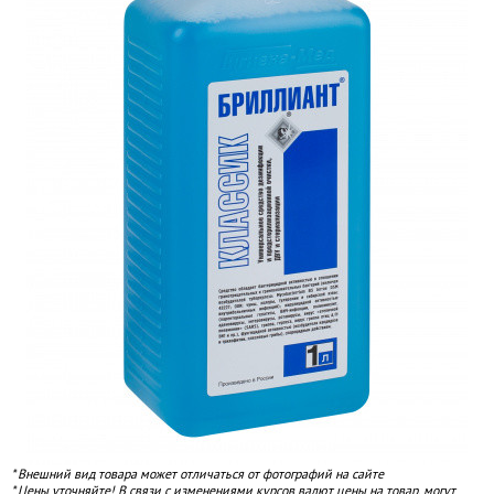
* Внешний вид товара может отличаться от фотографий на сайте
* Цены уточняйте! В связи с изменениями курсов валют цены на товар, могут