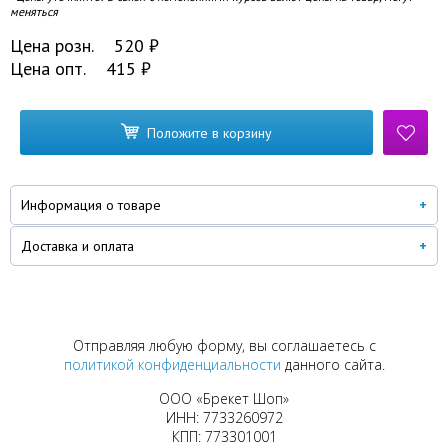
меняться
Цена розн.
520
₽
Цена опт.
415
₽
Положите в корзину
Информация о товаре
Доставка и оплата
Отправляя любую форму, вы соглашаетесь с
политикой конфиденциальности
данного сайта.
ООО «Брекет Шоп»
ИНН: 7733260972
КПП: 773301001