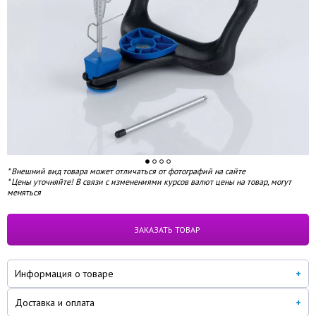
* Внешний вид товара может отличаться от фотографий на сайте
* Цены уточняйте! В связи с изменениями курсов валют цены на товар, могут
меняться
под заказ
ЗАКАЗАТЬ ТОВАР
Информация о товаре
Доставка и оплата