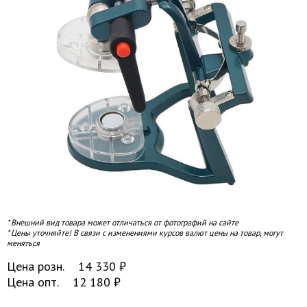
* Внешний вид товара может отличаться от фотографий на сайте
* Цены уточняйте! В связи с изменениями курсов валют цены на товар, могут
меняться
Цена розн.
14 330
₽
Цена опт.
12 180
₽