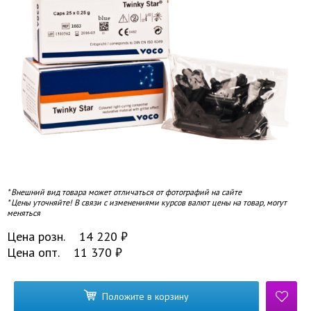
* Внешний вид товара может отличаться от фотографий на сайте
* Цены уточняйте! В связи с изменениями курсов валют цены на товар, могут
меняться
Цена розн.
14 220
₽
Цена опт.
11 370
₽
Положите в корзину