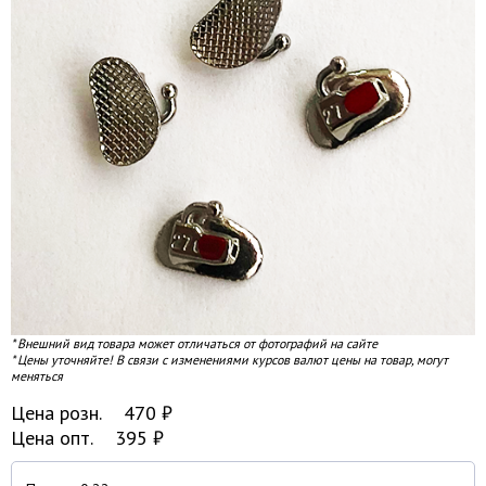
* Внешний вид товара может отличаться от фотографий на сайте
* Цены уточняйте! В связи с изменениями курсов валют цены на товар, могут
меняться
Цена розн.
470
₽
Цена опт.
395
₽