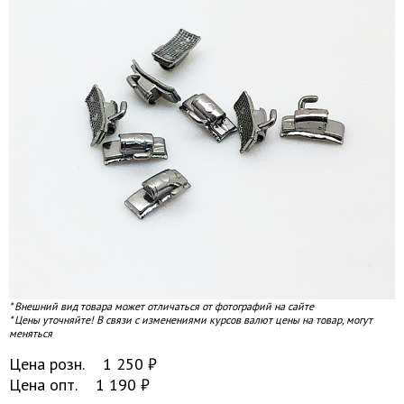
* Внешний вид товара может отличаться от фотографий на сайте
* Цены уточняйте! В связи с изменениями курсов валют цены на товар, могут
меняться
Цена розн.
1 250
₽
Цена опт.
1 190
₽