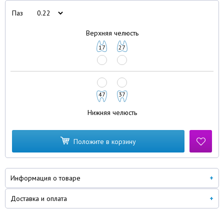
Паз
Верхняя челюсть
17
27
47
37
Нижняя челюсть
Положите в корзину
Информация о товаре
Доставка и оплата