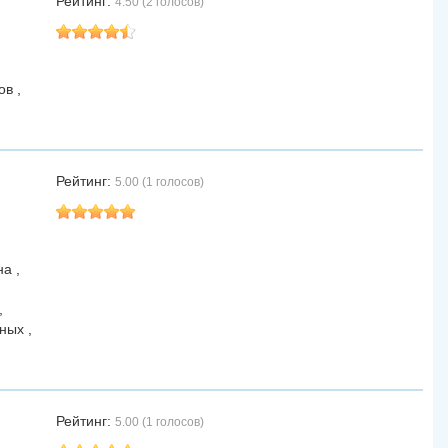
Рейтинг:
4.50 (2 голосов)
в ,
Рейтинг:
5.00 (1 голосов)
а ,
,
ных ,
Рейтинг:
5.00 (1 голосов)