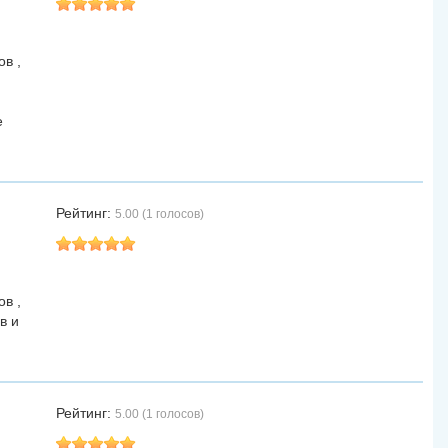
в ,
е
Рейтинг:
5.00 (1 голосов)
в ,
в и
Рейтинг:
5.00 (1 голосов)