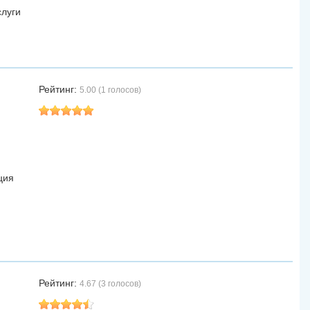
слуги
Рейтинг:
5.00 (1 голосов)
ция
Рейтинг:
4.67 (3 голосов)