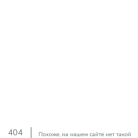
404
Похоже, на нашем сайте нет такой