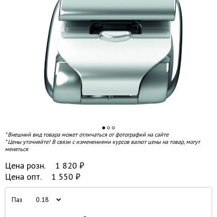
* Внешний вид товара может отличаться от фотографий на сайте
* Цены уточняйте! В связи с изменениями курсов валют цены на товар, могут
меняться
Цена розн.
1 820
₽
Цена опт.
1 550
₽
Паз