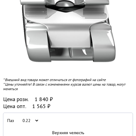
* Внешний вид товара может отличаться от фотографий на сайте
* Цены уточняйте! В связи с изменениями курсов валют цены на товар, могут
меняться
Цена розн.
1 840
₽
Цена опт.
1 565
₽
Паз
Верхняя челюсть