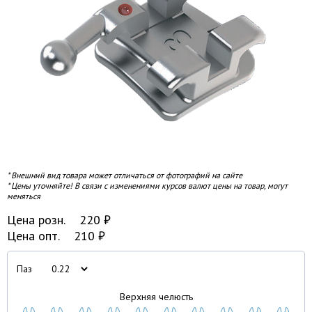
* Внешний вид товара может отличаться от фотографий на сайте
* Цены уточняйте! В связи с изменениями курсов валют цены на товар, могут
меняться
Цена розн.
220
₽
Цена опт.
210
₽
Паз
Верхняя челюсть