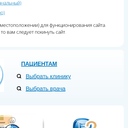
анальный)
pp)
 местоположении) для функционирования сайта.
то вам следует покинуть сайт.
ПАЦИЕНТАМ
Выбрать клинику
Выбрать врача