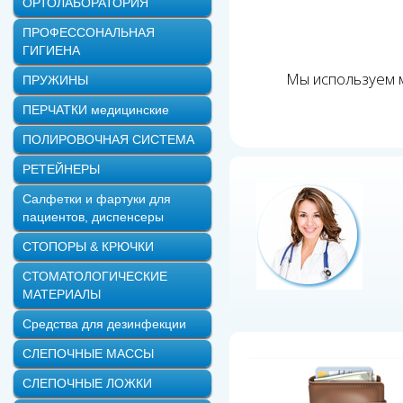
ОРТОЛАБОРАТОРИЯ
ПРОФЕССОНАЛЬНАЯ
ГИГИЕНА
Мы используем м
ПРУЖИНЫ
ПЕРЧАТКИ медицинские
ПОЛИРОВОЧНАЯ СИСТЕМА
РЕТЕЙНЕРЫ
Салфетки и фартуки для
пациентов, диспенсеры
СТОПОРЫ & КРЮЧКИ
СТОМАТОЛОГИЧЕСКИЕ
МАТЕРИАЛЫ
Средства для дезинфекции
СЛЕПОЧНЫЕ МАССЫ
СЛЕПОЧНЫЕ ЛОЖКИ