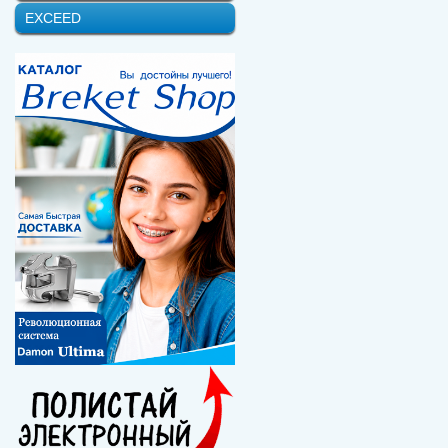
EXCEED