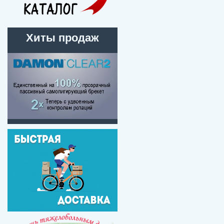
Хиты продаж