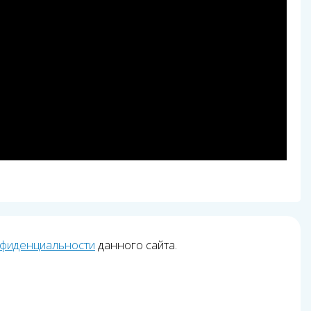
нфиденциальности
данного сайта.