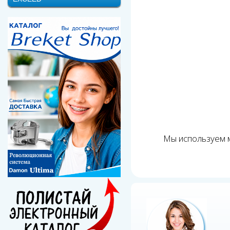
Мы используем м