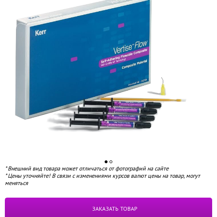
* Внешний вид товара может отличаться от фотографий на сайте
* Цены уточняйте! В связи с изменениями курсов валют цены на товар, могут
меняться
под заказ
ЗАКАЗАТЬ ТОВАР