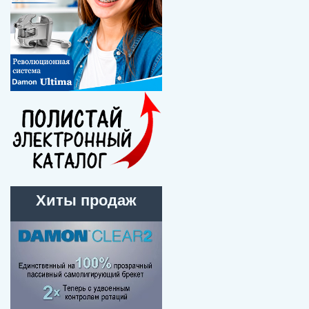
Хиты продаж