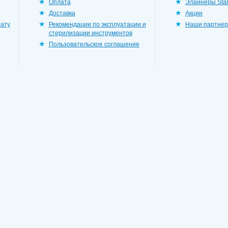
Оплата
Элайнеры Star
Доставка
Акции
рату
Рекомендации по эксплуатации и
Наши партне
стерилизации инструментов
Пользовательское соглашение