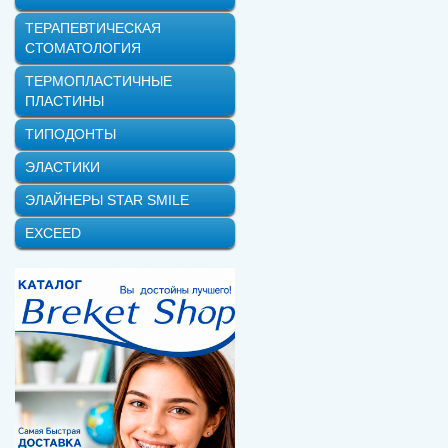
ТЕРАПЕВТИЧЕСКАЯ
СТОМАТОЛОГИЯ
ТЕРМОПЛАСТИЧНЫЕ
ПЛАСТИНЫ
ТИПОДОНТЫ
ЭЛАСТИКИ
ЭЛАЙНЕРЫ STAR SMILE
EXCEED