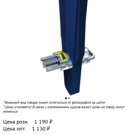
* Внешний вид товара может отличаться от фотографий на сайте
* Цены уточняйте! В связи с изменениями курсов валют цены на товар, могут
меняться
Цена розн.
1 190
₽
Цена опт.
1 130
₽