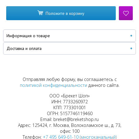
Положите в корзину
Информация о товаре
Доставка и оплата
Отправляя любую форму, вы соглашаетесь с
политикой конфиденциальности
данного сайта.
ООО «Брекет Шоп»
ИНН: 7733260972
КПП: 773301001
ОГРН: 5157746119460
Email: breket@breketshop.ru
Адрес: 125424, г. Москва, Волоколамское ш., д. 73,
офис 100
Телефон:
+7 495 649-61-10 (многоканальный)