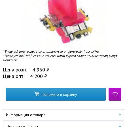
* Внешний вид товара может отличаться от фотографий на сайте
* Цены уточняйте! В связи с изменениями курсов валют цены на товар, могут
меняться
Цена розн.
4 950
₽
Цена опт.
4 200
₽
Положите в корзину
Информация о товаре
Доставка и оплата