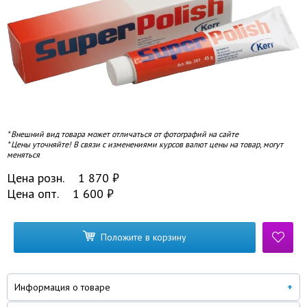
* Внешний вид товара может отличаться от фотографий на сайте
* Цены уточняйте! В связи с изменениями курсов валют цены на товар, могут
меняться
Цена розн.
1 870
₽
Цена опт.
1 600
₽
Положите в корзину
Информация о товаре