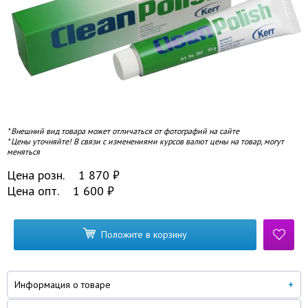
* Внешний вид товара может отличаться от фотографий на сайте
* Цены уточняйте! В связи с изменениями курсов валют цены на товар, могут
меняться
Цена розн.
1 870
₽
Цена опт.
1 600
₽
Положите в корзину
Информация о товаре