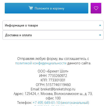
Положите в корзину
Информация о товаре
Доставка и оплата
Отправляя любую форму, вы соглашаетесь с
политикой конфиденциальности
данного сайта.
ООО «Брекет Шоп»
ИНН: 7733260972
КПП: 773301001
ОГРН: 5157746119460
Email: breket@breketshop.ru
Адрес: 125424, г. Москва, Волоколамское ш., д. 73,
офис 100
Телефон:
+7 495 649-61-10 (многоканальный)