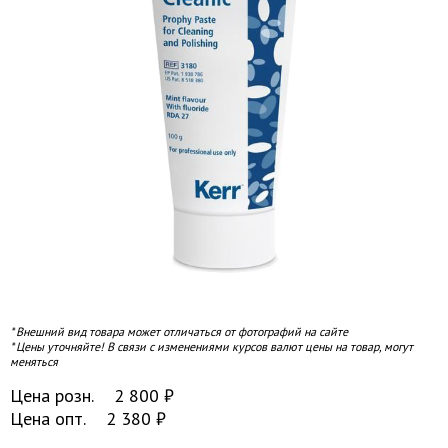
* Внешний вид товара может отличаться от фотографий на сайте
* Цены уточняйте! В связи с изменениями курсов валют цены на товар, могут
меняться
Цена розн.
2 800
₽
Цена опт.
2 380
₽