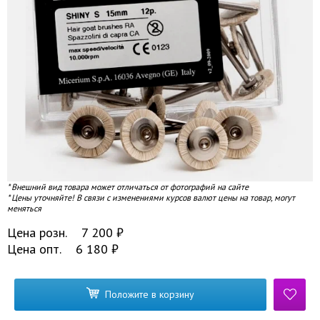
* Внешний вид товара может отличаться от фотографий на сайте
* Цены уточняйте! В связи с изменениями курсов валют цены на товар, могут
меняться
Цена розн.
7 200
₽
Цена опт.
6 180
₽
Положите в корзину