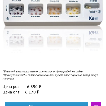
* Внешний вид товара может отличаться от фотографий на сайте
* Цены уточняйте! В связи с изменениями курсов валют цены на товар, могут
меняться
Цена розн.
6 890
₽
Цена опт.
6 170
₽