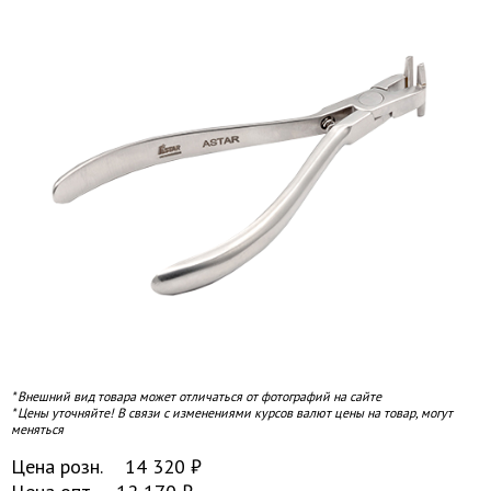
* Внешний вид товара может отличаться от фотографий на сайте
* Цены уточняйте! В связи с изменениями курсов валют цены на товар, могут
меняться
Цена розн.
14 320
₽