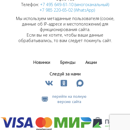
Телефон:
+7 495 649-61-10 (многоканальный)
+7 985 220-65-02 (WhatsApp)
Мы используем метаданные пользователя (соокіе,
данные об IP-адресе и местоположении) для
функционирования сайта.
Если вы не хотите, чтобы ваши данные
обрабатывались, то вам следует покинуть сайт.
Новинки
Бренды
Акции
Следуй за нами
перейти на полную
версию сайта