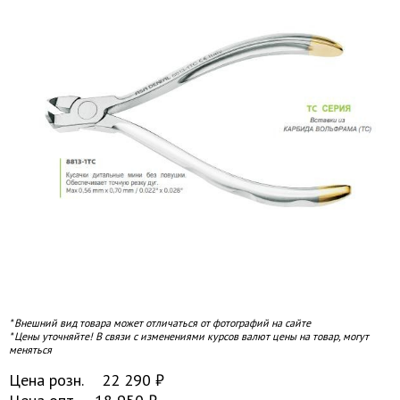
* Внешний вид товара может отличаться от фотографий на сайте
* Цены уточняйте! В связи с изменениями курсов валют цены на товар, могут
меняться
Цена розн.
22 290
₽