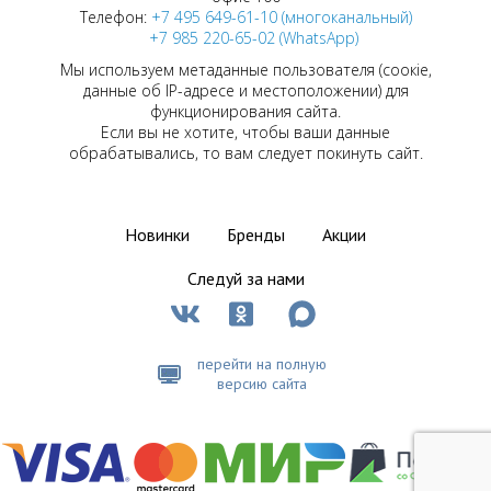
Телефон:
+7 495 649-61-10 (многоканальный)
+7 985 220-65-02 (WhatsApp)
Мы используем метаданные пользователя (соокіе,
данные об IP-адресе и местоположении) для
функционирования сайта.
Если вы не хотите, чтобы ваши данные
обрабатывались, то вам следует покинуть сайт.
Новинки
Бренды
Акции
Следуй за нами
перейти на полную
версию сайта