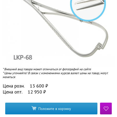
* Внешний вид товара может отличаться от фотографий на сайте
* Цены уточняйте! В связи с изменениями курсов валют цены на товар, могут
меняться
Цена розн.
13 600
₽
Цена опт.
12 950
₽
Положите в корзину