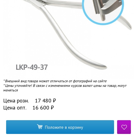
* Внешний вид товара может отличаться от фотографий на сайте
* Цены уточняйте! В связи с изменениями курсов валют цены на товар, могут
меняться
Цена розн.
17 480
₽
Цена опт.
16 600
₽
Положите в корзину