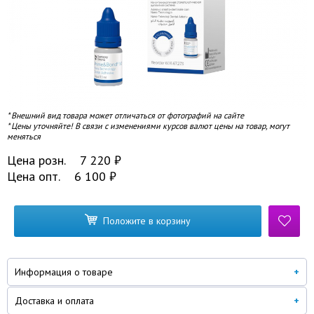
* Внешний вид товара может отличаться от фотографий на сайте
* Цены уточняйте! В связи с изменениями курсов валют цены на товар, могут
меняться
Цена розн.
7 220
₽
Цена опт.
6 100
₽
Положите в корзину
Информация о товаре
Доставка и оплата