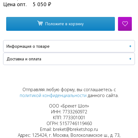
Цена опт.
5 050
₽
Положите в корзину
Информация о товаре
Доставка и оплата
Отправляя любую форму, вы соглашаетесь с
политикой конфиденциальности
данного сайта.
ООО «Брекет Шоп»
ИНН: 7733260972
КПП: 773301001
ОГРН: 5157746119460
Email: breket@breketshop.ru
Адрес: 125424, г. Москва, Волоколамское ш., д. 73,