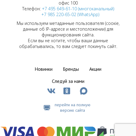
офис 100
Телефон:
+7 495 649-61-10 (многоканальный)
+7 985 220-65-02 (WhatsApp)
Мы используем метаданные пользователя (соокіе,
данные об IP-адресе и местоположении) для
функционирования сайта.
Если вы не хотите, чтобы ваши данные
обрабатывались, то вам следует покинуть сайт.
Новинки
Бренды
Акции
Следуй за нами
перейти на полную
версию сайта