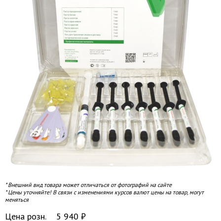
* Внешний вид товара может отличаться от фотографий на сайте
* Цены уточняйте! В связи с изменениями курсов валют цены на товар, могут
меняться
Цена розн.
5 940
₽