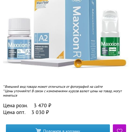
* Внешний вид товара может отличаться от фотографий на сайте
* Цены уточняйте! В связи с изменениями курсов валют цены на товар, могут
меняться
Цена розн.
3 470
₽
Цена опт.
3 030
₽
Положите в корзину