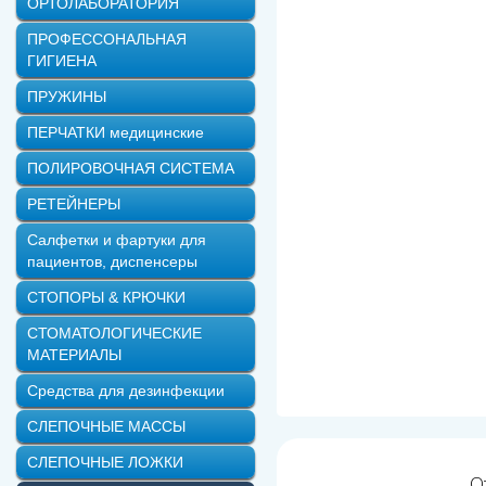
ОРТОЛАБОРАТОРИЯ
ПРОФЕССОНАЛЬНАЯ
ГИГИЕНА
ПРУЖИНЫ
ПЕРЧАТКИ медицинские
ПОЛИРОВОЧНАЯ СИСТЕМА
РЕТЕЙНЕРЫ
Салфетки и фартуки для
пациентов, диспенсеры
СТОПОРЫ & КРЮЧКИ
СТОМАТОЛОГИЧЕСКИЕ
МАТЕРИАЛЫ
Средства для дезинфекции
СЛЕПОЧНЫЕ МАССЫ
СЛЕПОЧНЫЕ ЛОЖКИ
О