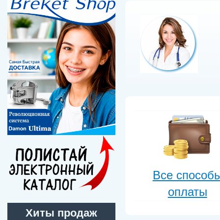
Все способ
оплаты
Хиты продаж