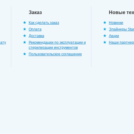
Заказ
Новые те
Как сделать заказ
Новинки
Оплата
Элайнеры Star
Доставка
Акции
рату
Рекомендации по эксплуатации и
Наши партне
стерилизации инструментов
Пользовательское соглашение