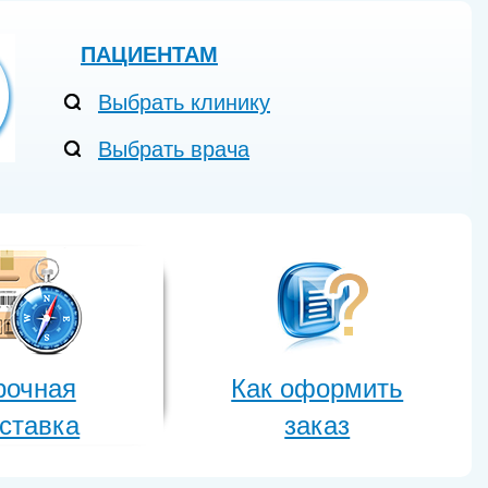
ПАЦИЕНТАМ
Выбрать клинику
Выбрать врача
рочная
Как оформить
ставка
заказ